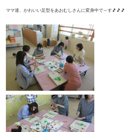
ママ達、かわいい足型をあおむしさんに変身中で～す🎵🎵🎵