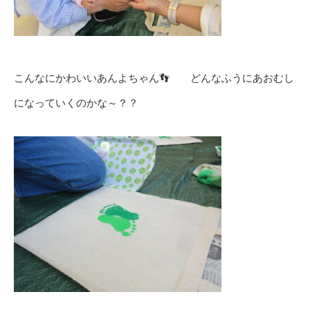
こんなにかわいいあんよちゃん👣 どんなふうにあおむし
になっていくのかな～？？