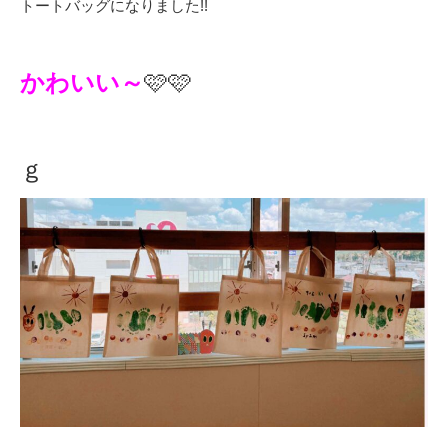
トートバッグになりました!!
かわいい～
🩷🩷
ｇ