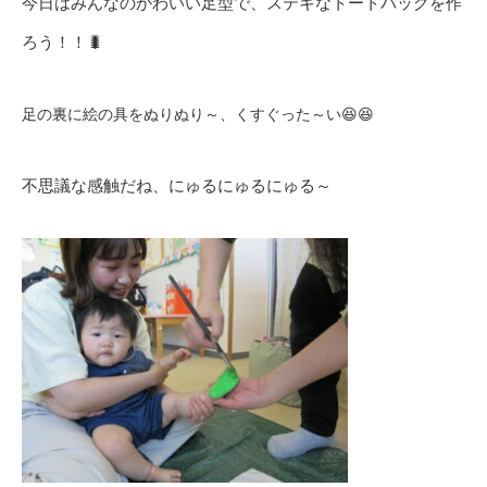
今日はみんなのかわいい足型で、ステキなトートバッグを作
ろう！！🐛
足の裏に絵の具をぬりぬり～、くすぐった～い😆😆
不思議な感触だね、にゅるにゅるにゅる～