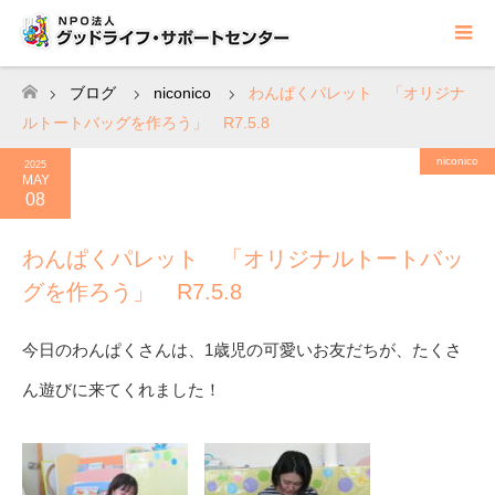
ブログ
niconico
わんぱくパレット 「オリジナ
ホーム
ルトートバッグを作ろう」 R7.5.8
niconico
2025
MAY
08
わんぱくパレット 「オリジナルトートバッ
グを作ろう」 R7.5.8
今日のわんぱくさんは、1歳児の可愛いお友だちが、たくさ
ん遊びに来てくれました！