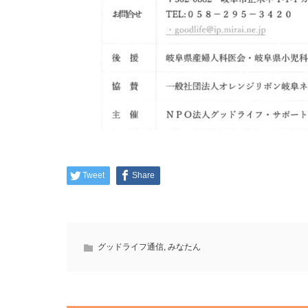
Tweet
Share
グッドライフ通信
,
みなたん