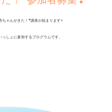
❝赤ちゃんがきた！❞講座が始まります⭐
いっしょに参加するプログラムです。