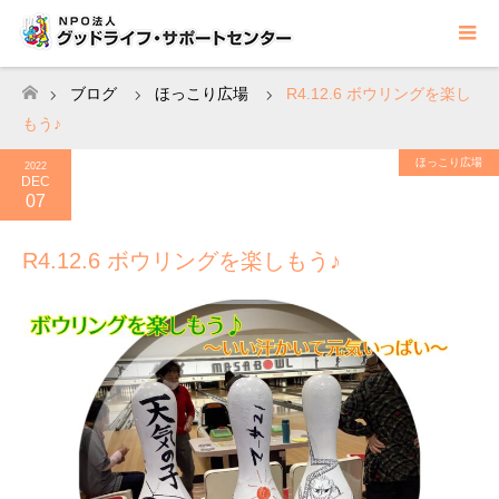
ブログ
ほっこり広場
R4.12.6 ボウリングを楽し
ホーム
もう♪
ほっこり広場
2022
DEC
07
R4.12.6 ボウリングを楽しもう♪