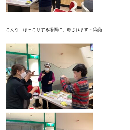
こんな、ほっこりする場面に、癒されます～🤗🤗