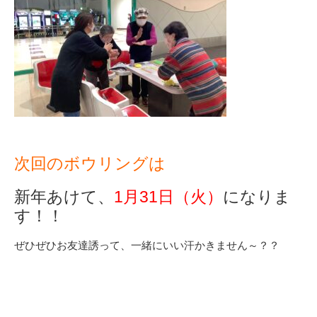
次回のボウリングは
新年あけて、
1月31日（火）
になりま
す！！
ぜひぜひお友達誘って、一緒にいい汗かきません～？？