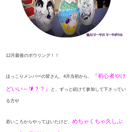
12月最後のボウリング！！
『初心者やけ
ほっこりメンバーの皆さん、4月当初から、
どいい～🔰？？』
と、ずっと続けて参加して下さってい
る方や
めちゃくちゃ久しぶ
若いころからやってはいたけど、