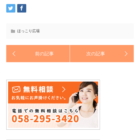
ほっこり広場