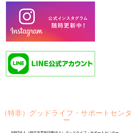
（特非）グッドライフ・サポートセンタ
ー
NPO法人（特定非営利活動法人）グッドライフ・サポートセンター