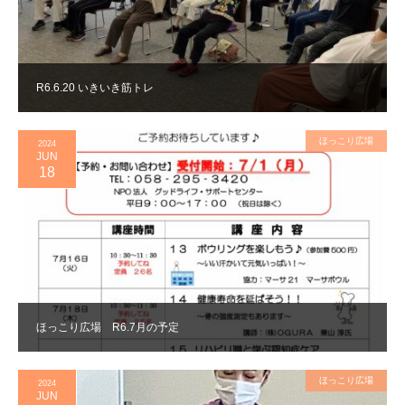
R6.6.20 いきいき筋トレ
ほっこり広場
2024
JUN
18
ほっこり広場 R6.7月の予定
ほっこり広場
2024
JUN