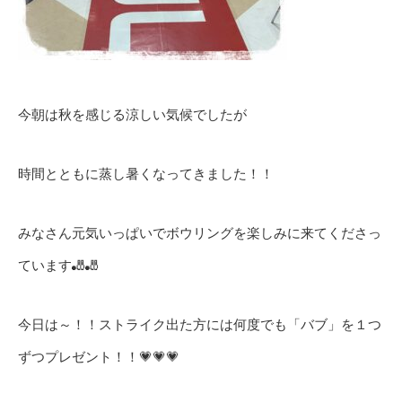
今朝は秋を感じる涼しい気候でしたが
時間とともに蒸し暑くなってきました！！
みなさん元気いっぱいでボウリングを楽しみに来てくださっ
ています🎳🎳
今日は～！！ストライク出た方には何度でも「バブ」を１つ
ずつプレゼント！！💗💗💗