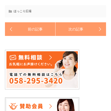
ほっこり広場