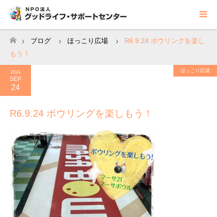
ブログ
ほっこり広場
R6.9.24 ボウリングを楽し
ホーム
もう！
ほっこり広場
2024
SEP
24
R6.9.24 ボウリングを楽しもう！