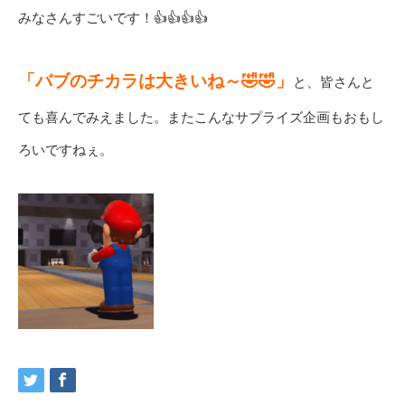
みなさんすごいです！👍👍👍👍
「バブのチカラは大きいね～🤣🤣」
と、皆さんと
ても喜んでみえました。またこんなサプライズ企画もおもし
ろいですねぇ。