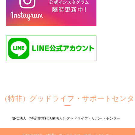
（特非）グッドライフ・サポートセンタ
ー
NPO法人（特定非営利活動法人）グッドライフ・サポートセンター