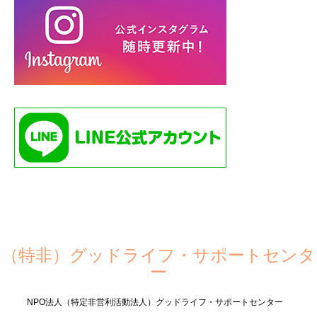
（特非）グッドライフ・サポートセンタ
ー
NPO法人（特定非営利活動法人）グッドライフ・サポートセンター