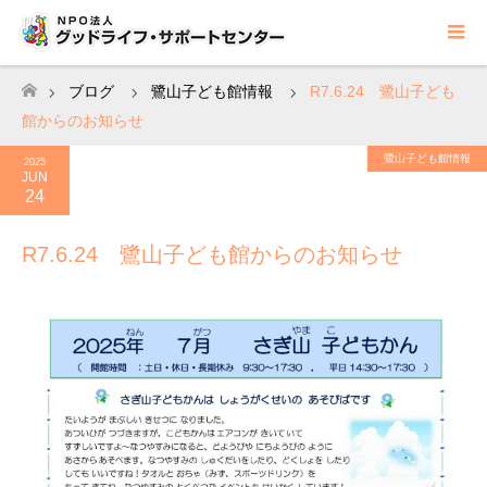
ブログ
鷺山子ども館情報
R7.6.24 鷺山子ども
ホーム
館からのお知らせ
鷺山子ども館情報
2025
JUN
24
R7.6.24 鷺山子ども館からのお知らせ