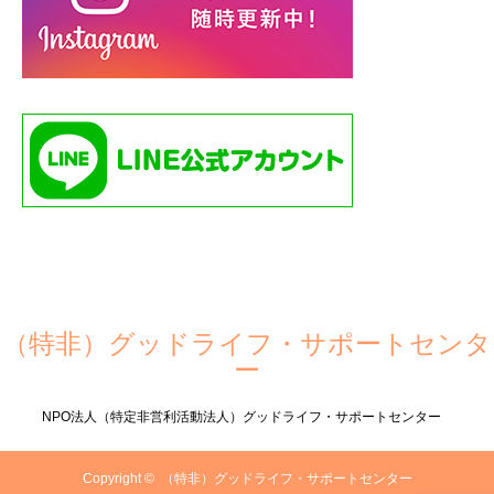
（特非）グッドライフ・サポートセンタ
ー
NPO法人（特定非営利活動法人）グッドライフ・サポートセンター
Copyright ©
（特非）グッドライフ・サポートセンター