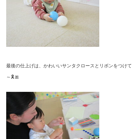
最後の仕上げは、かわいいサンタクロースとリボンをつけて
～🎗️🎀