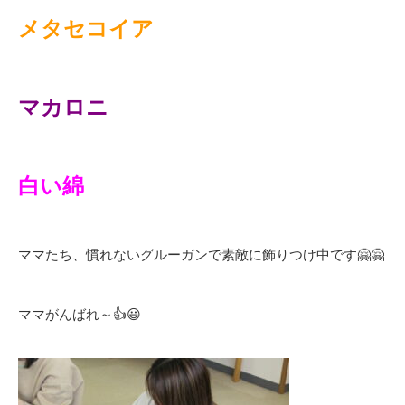
メタセコイア
マカロニ
白い綿
ママたち、慣れないグルーガンで素敵に飾りつけ中です🤗🤗
ママがんばれ～👍😃