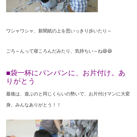
ワシャワシャ、新聞紙の上を思いっきり歩いたり～
ごろ～んって寝ころんだみたり、気持ちい～ね😆😆
■袋一杯にパンパンに、お片付け。あ
りがとう
最後は、遊ぶのと同じくらいの勢いで、お片付けマンに大変
身。みんなありがとう！！