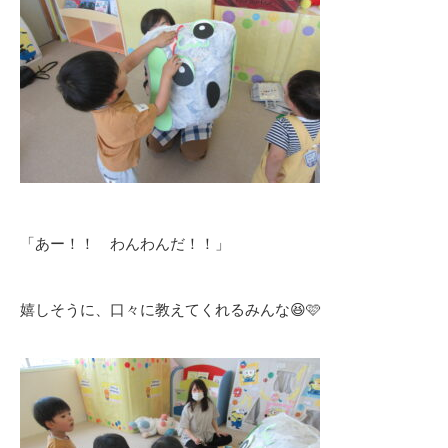
「あー！！ わんわんだ！！」
嬉しそうに、口々に教えてくれるみんな😆🩷