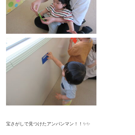
宝さがしで見つけたアンパンマン！！✨✨