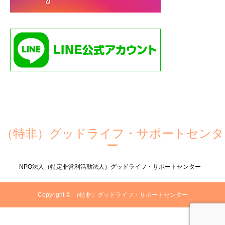
（特非）グッドライフ・サポートセンタ
ー
NPO法人（特定非営利活動法人）グッドライフ・サポートセンター
Copyright ©
（特非）グッドライフ・サポートセンター