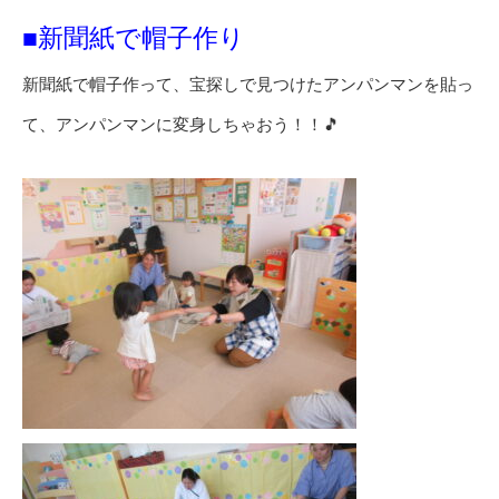
■新聞紙で帽子作り
新聞紙で帽子作って、宝探しで見つけたアンパンマンを貼っ
て、アンパンマンに変身しちゃおう！！🎵