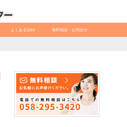
よくあるQ&A
無料相談・お問合せ