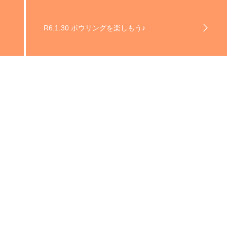
R6.1.30 ボウリングを楽しもう♪