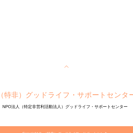
（特非）グッドライフ・サポートセンタ
NPO法人（特定非営利活動法人）グッドライフ・サポートセンター