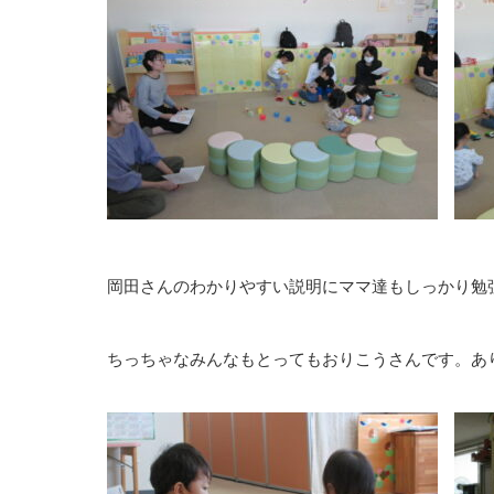
岡田さんのわかりやすい説明にママ達もしっかり勉
ちっちゃなみんなもとってもおりこうさんです。あり