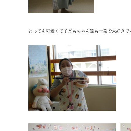
とっても可愛くて子どもちゃん達も一発で大好きです！