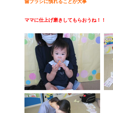
歯ブラシに慣れることが大事
ママに仕上げ磨きしてもらおうね！！