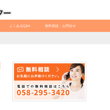
よくあるQ&A
無料相談・お問合せ