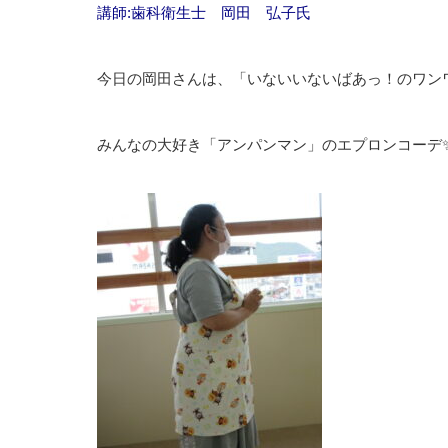
講師:歯科衛生士 岡田 弘子氏
今日の岡田さんは、「いないいないばあっ！のワン
みんなの大好き「アンパンマン」のエプロンコーデ