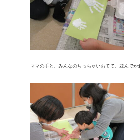
ママの手と、みんなのちっちゃいおてて、並んでかわ