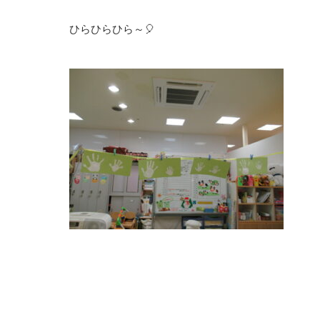
ひらひらひら～🎈