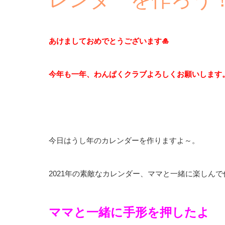
あけましておめでとうございます🎍
今年も一年、わんぱくクラブよろしくお願いします
今日はうし年のカレンダーを作りますよ～。
2021年の素敵なカレンダー、ママと一緒に楽しんで
ママと一緒に手形を押したよ