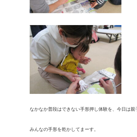
なかなか普段はできない手形押し体験を、今日は親
みんなの手形を乾かしてまーす。