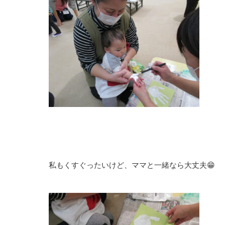
私もくすぐったいけど、ママと一緒なら大丈夫😁