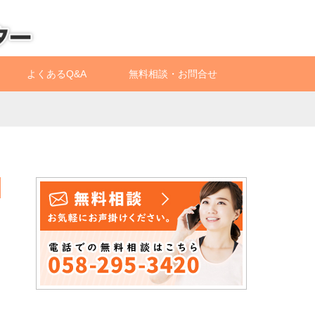
よくあるQ&A
無料相談・お問合せ