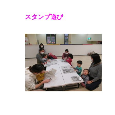
スタンプ遊び