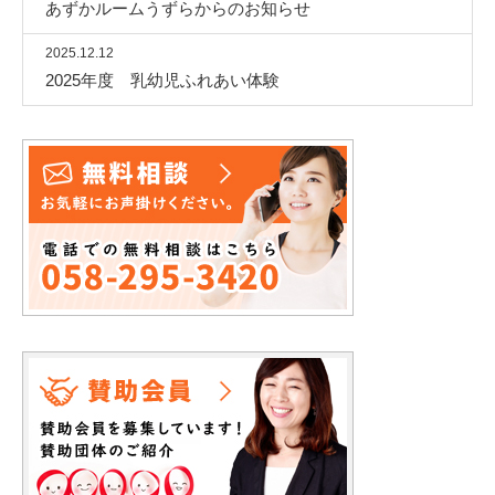
あずかルームうずらからのお知らせ
2025.12.12
2025年度 乳幼児ふれあい体験