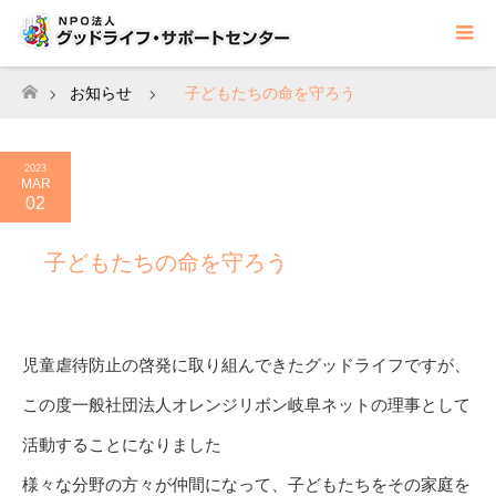
お知らせ
子どもたちの命を守ろう
ホーム
2023
MAR
02
子どもたちの命を守ろう
児童虐待防止の啓発に取り組んできたグッドライフですが、
この度一般社団法人オレンジリボン岐阜ネットの理事として
活動することになりました
様々な分野の方々が仲間になって、子どもたちをその家庭を