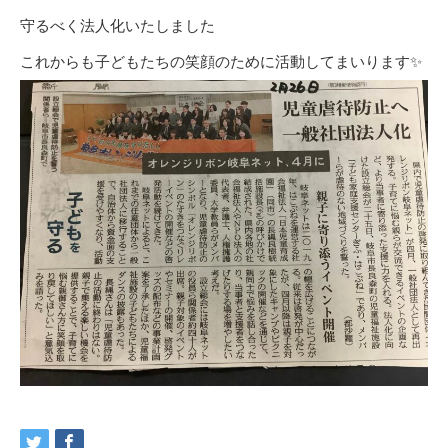
守るべく法人化いたしました
これからも子どもたちの笑顔のために活動してまいります✨