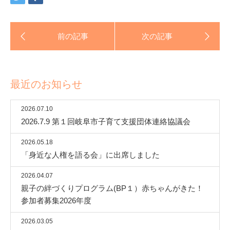
最近のお知らせ
2026.07.10
2026.7.9 第１回岐阜市子育て支援団体連絡協議会
2026.05.18
「身近な人権を語る会」に出席しました
2026.04.07
親子の絆づくりプログラム(BP１）赤ちゃんがきた！
参加者募集2026年度
2026.03.05