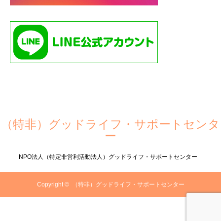
（特非）グッドライフ・サポートセンタ
ー
NPO法人（特定非営利活動法人）グッドライフ・サポートセンター
Copyright ©
（特非）グッドライフ・サポートセンター