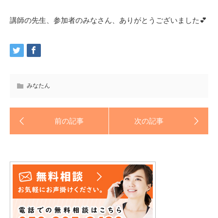
講師の先生、参加者のみなさん、ありがとうございました💕
みなたん