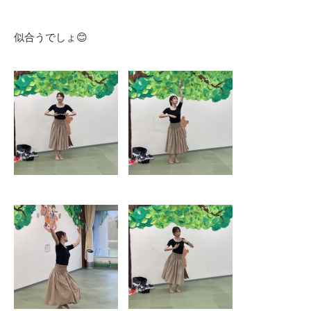
似合うでしょ😊