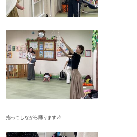
抱っこしながら踊ります🎶