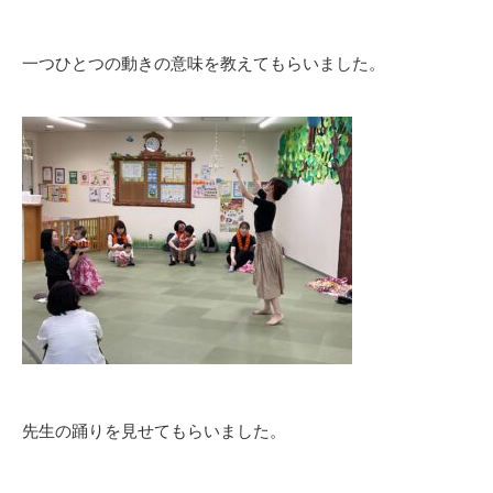
一つひとつの動きの意味を教えてもらいました。
先生の踊りを見せてもらいました。