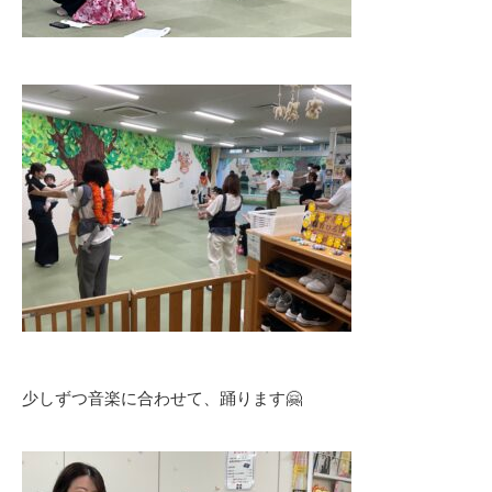
少しずつ音楽に合わせて、踊ります🤗