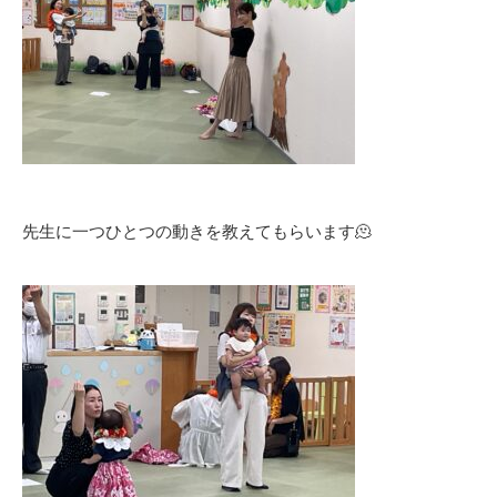
先生に一つひとつの動きを教えてもらいます🫠