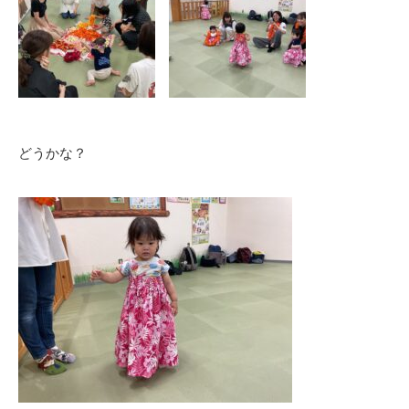
どうかな？