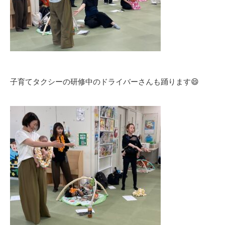
子育てタクシーの研修中のドライバーさんも踊ります😄