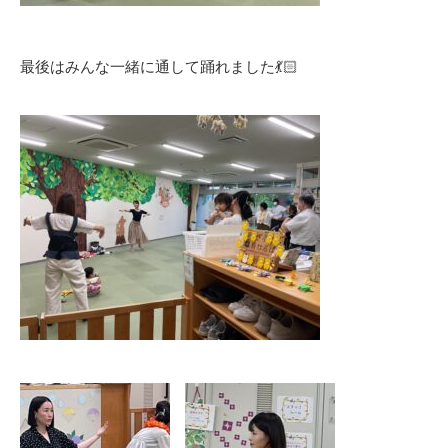
最後はみんな一緒に通して踊れました💃🏻