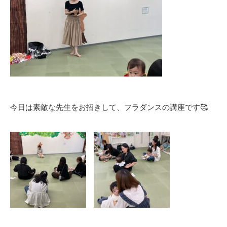
今日は素敵な先生をお招きして、フラダンスの講座です🥰