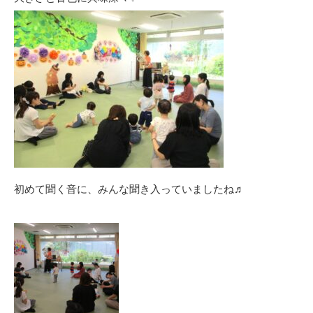
初めて聞く音に、みんな聞き入っていましたね♬