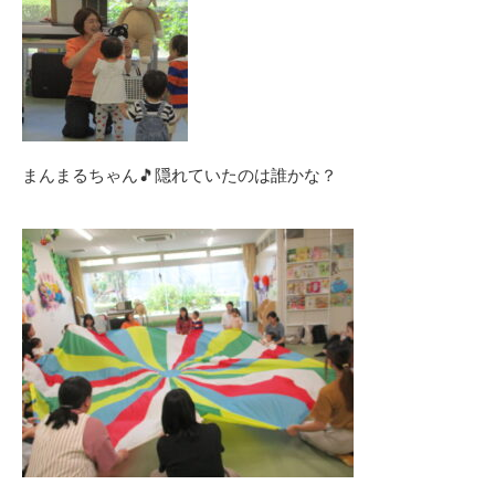
まんまるちゃん🎵隠れていたのは誰かな？