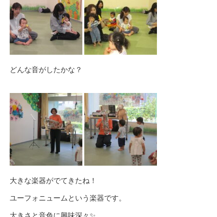
どんな音がしたかな？
大きな楽器がでてきたね！
ユーフォニュームという楽器です。
大きさと音色に興味深々✨