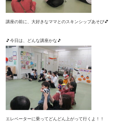
講座の前に、大好きなママとのスキンシップあそび💕
🎵今日は、どんな講座かな🎵
エレベーターに乗ってどんどん上がって行くよ！！