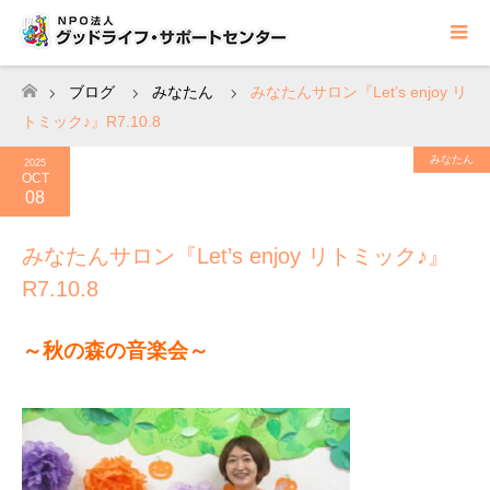
ブログ
みなたん
みなたんサロン『Let’s enjoy リ
ホーム
トミック♪』R7.10.8
みなたん
2025
OCT
08
みなたんサロン『Let’s enjoy リトミック♪』
R7.10.8
～秋の森の音楽会～