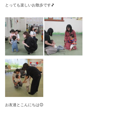
とっても楽しいお散歩です🎵
お友達とこんにちは😊