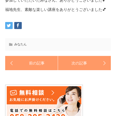
参加していただいたみなさん、ありがとうございました💕
福地先生、素敵な楽しい講座をありがとうございました💕
みなたん