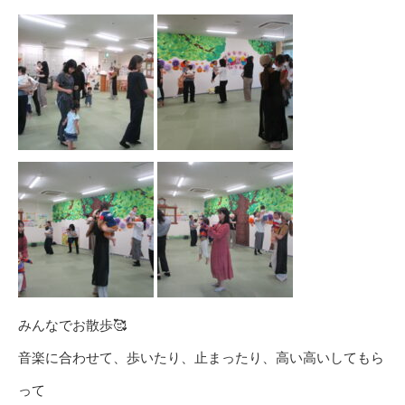
みんなでお散歩🥰
音楽に合わせて、歩いたり、止まったり、高い高いしてもら
って