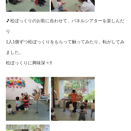
🎵松ぼっくりのお歌に合わせて、パネルシアターを楽しんだ
り
1人1個ずつ松ぼっくりをもらって触ってみたり、転がしてみ
ました。
松ぼっくりに興味深々‼️