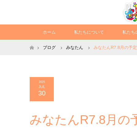
ホーム
私たちについて
私たち
ホーム
ブログ
みなたん
みなたんR7.8月の予定
2025
JUL
30
みなたんR7.8月の