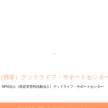
（特非）グッドライフ・サポートセンタ
NPO法人（特定非営利活動法人）グッドライフ・サポートセンター