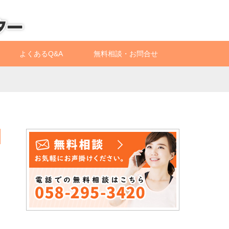
よくあるQ&A
無料相談・お問合せ