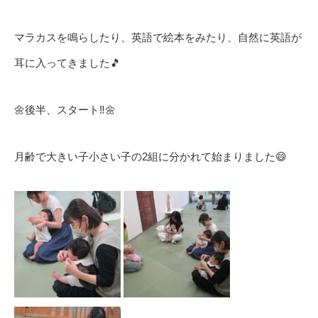
マラカスを鳴らしたり、英語で絵本をみたり、自然に英語が
耳に入ってきました🎵
🌼後半、スタート‼️🌼
月齢で大きい子小さい子の2組に分かれて始まりました😄