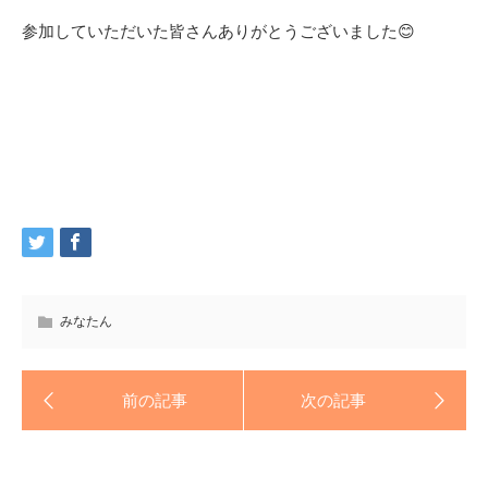
参加していただいた皆さんありがとうございました😊
みなたん