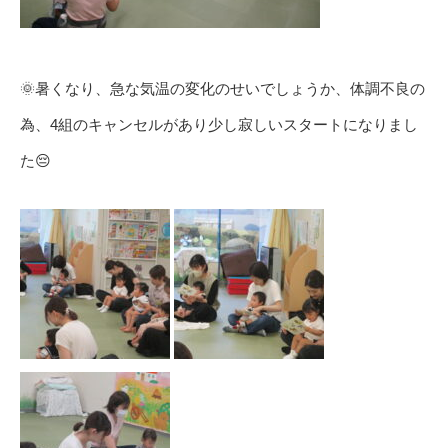
🌞暑くなり、急な気温の変化のせいでしょうか、体調不良の
為、4組のキャンセルがあり少し寂しいスタートになりまし
た😔