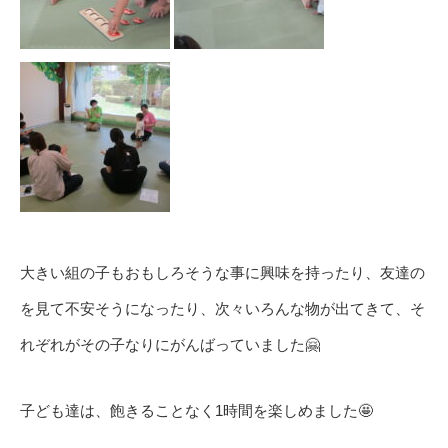
大きい組の子もおもしろそうな事に興味を持ったり、友達の
を見て不安そうになったり、次々いろんな物が出てきて、そ
れぞれがその子なりにがんばっていました🤗
子ども達は、飽きることなく1時間を楽しめました🤩