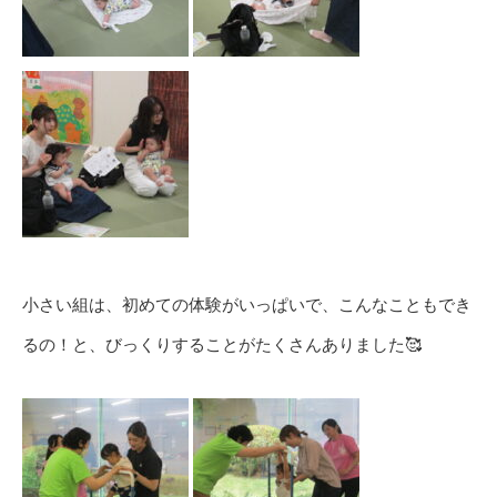
小さい組は、初めての体験がいっぱいで、こんなこともでき
るの！と、びっくりすることがたくさんありました🥰