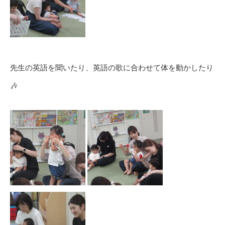
先生の英語を聞いたり、英語の歌に合わせて体を動かしたり
🎶