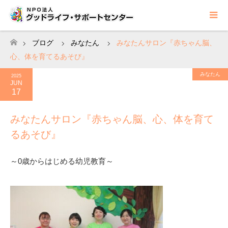
ブログ
みなたん
みなたんサロン『赤ちゃん脳、
ホーム
心、体を育てるあそび』
みなたん
2025
JUN
17
みなたんサロン『赤ちゃん脳、心、体を育て
るあそび』
～0歳からはじめる幼児教育～