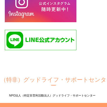
（特非）グッドライフ・サポートセンタ
ー
NPO法人（特定非営利活動法人）グッドライフ・サポートセンター