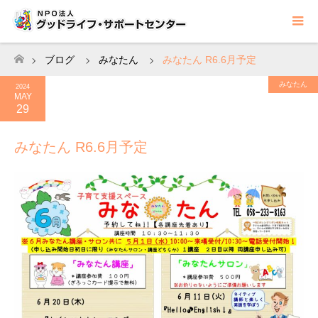
ブログ
みなたん
みなたん R6.6月予定
ホーム
みなたん
2024
MAY
29
みなたん R6.6月予定