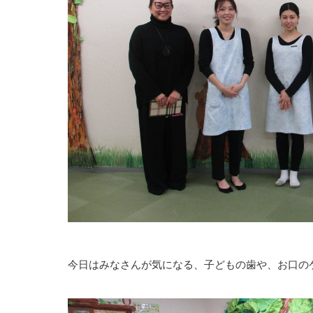
今日はみなさんが気になる、子どもの歯や、お口の