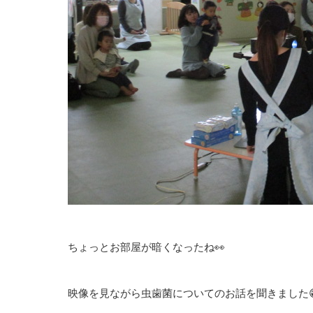
ちょっとお部屋が暗くなったね👀
映像を見ながら虫歯菌についてのお話を聞きました