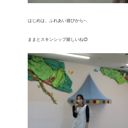
はじめは、ふれあい遊びから~.
ままとスキンシップ嬉しいね😊