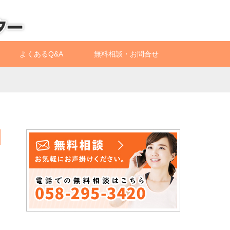
よくあるQ&A
無料相談・お問合せ