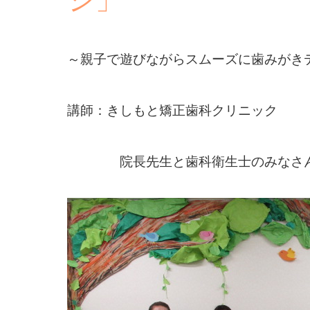
～親子で遊びながらスムーズに歯みがき
講師：きしもと矯正歯科クリニック
院長先生と歯科衛生士のみなさ