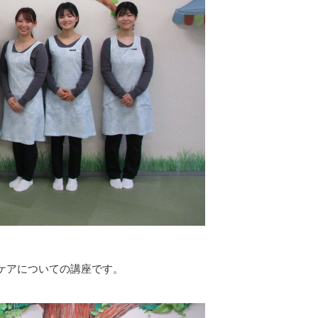
ケアについての講座です。