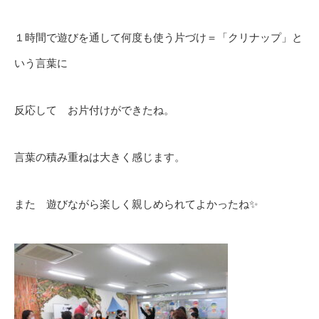
１時間で遊びを通して何度も使う片づけ＝「クリナップ」と
いう言葉に
反応して お片付けができたね。
言葉の積み重ねは大きく感じます。
また 遊びながら楽しく親しめられてよかったね✨