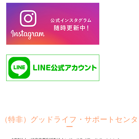
（特非）グッドライフ・サポートセンタ
ー