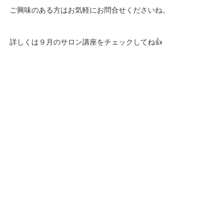
ご興味のある方はお気軽にお問合せくださいね。
詳しくは９月のサロン講座をチェックしてね👍