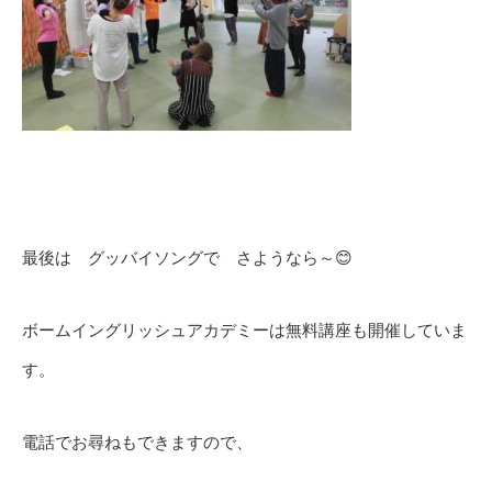
最後は グッバイソングで さようなら～😊
ボームイングリッシュアカデミーは無料講座も開催していま
す。
電話でお尋ねもできますので、