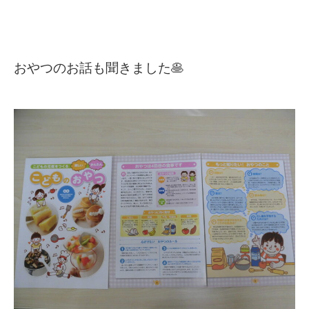
おやつのお話も聞きました🥞