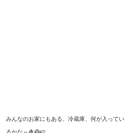
みんなのお家にもある、冷蔵庫、何が入ってい
るかな～🍇🥝🍉