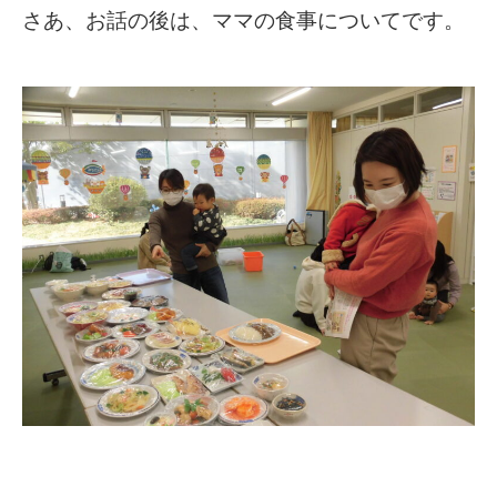
さあ、お話の後は、ママの食事についてです。