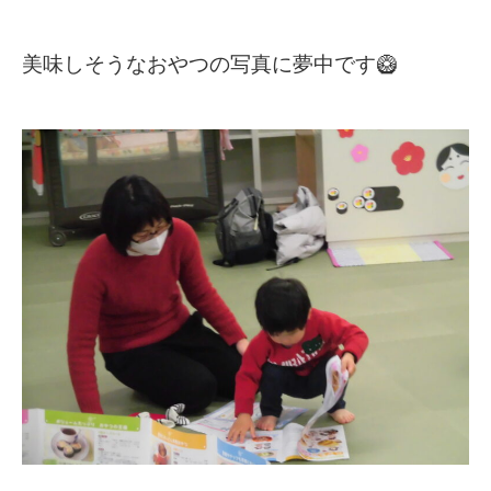
美味しそうなおやつの写真に夢中です🥝