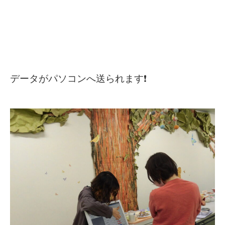
データがパソコンへ送られます❗