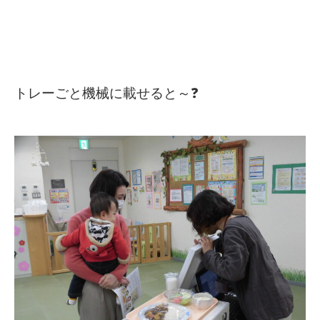
トレーごと機械に載せると～❓