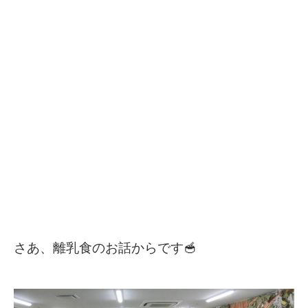
さあ、離乳食のお話からです🥣