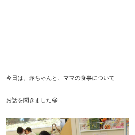
今日は、赤ちゃんと、ママの食事について
お話を聞きました😀