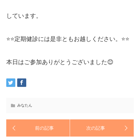
しています。
⭐⭐定期健診には是非ともお越しください。⭐⭐
本日はご参加ありがとうございました😊
みなたん