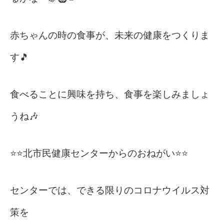
赤ちゃんの時の食事が、未来の健康をつくりま
す🎵
食べることに興味を持ち、食事を楽しみましょ
うね🎶
⭐⭐北市民健康センターからのおねがい⭐⭐
センターでは、できる限りのコロナウイルス対
策を