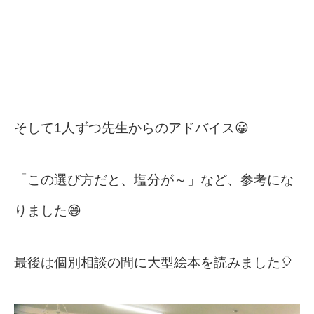
そして1人ずつ先生からのアドバイス😀
「この選び方だと、塩分が～」など、参考にな
りました😄
最後は個別相談の間に大型絵本を読みました🎈