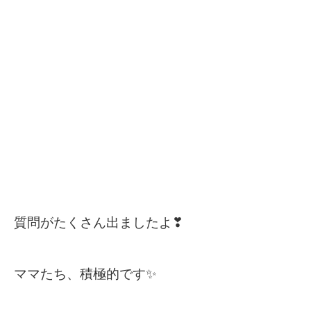
質問がたくさん出ましたよ❣
ママたち、積極的です✨