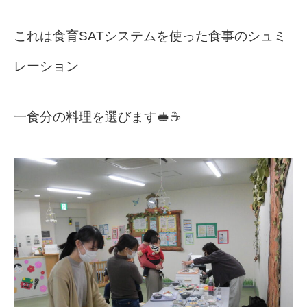
これは食育SATシステムを使った食事のシュミ
レーション
一食分の料理を選びます🥪☕