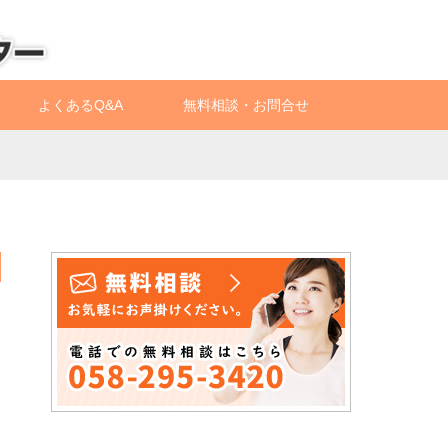
よくあるQ&A
無料相談・お問合せ