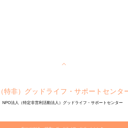
（特非）グッドライフ・サポートセンタ
NPO法人（特定非営利活動法人）グッドライフ・サポートセンター