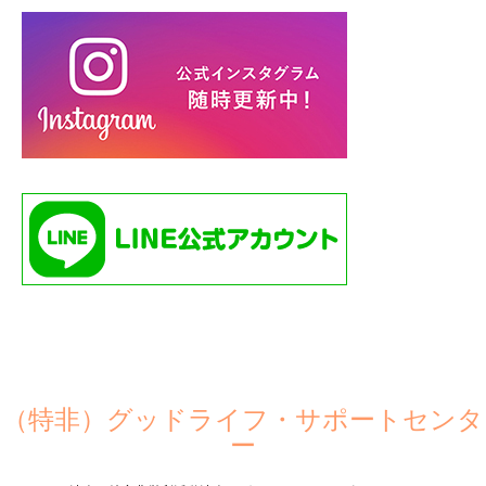
（特非）グッドライフ・サポートセンタ
ー