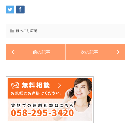
ほっこり広場