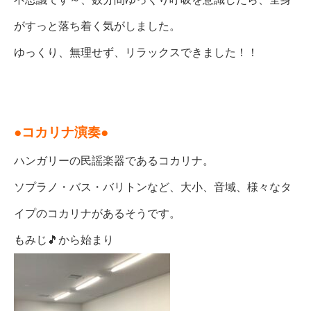
がすっと落ち着く気がしました。
ゆっくり、無理せず、リラックスできました！！
●コカリナ演奏●
ハンガリーの民謡楽器であるコカリナ。
ソプラノ・バス・バリトンなど、大小、音域、様々なタ
イプのコカリナがあるそうです。
もみじ🎵から始まり