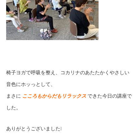
椅子ヨガで呼吸を整え、コカリナのあたたかくやさしい
音色にホッっとして、
まさに
こころもからだもリラックス
できた今日の講座で
した。
ありがとうございました❕