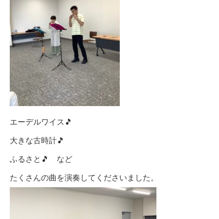
エーデルワイス🎵
大きな古時計🎵
ふるさと🎵 など
たくさんの曲を演奏してくださいました。