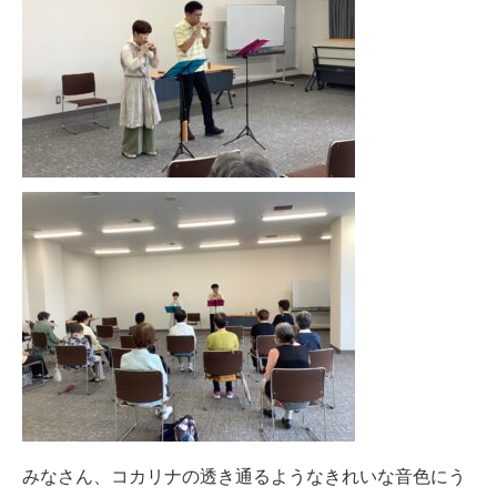
みなさん、コカリナの透き通るようなきれいな音色にう