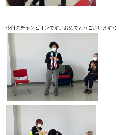
今日のチャンピオンです。おめでとうございます🥇