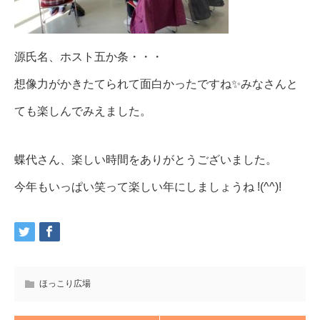
源氏名、ホスト五か条・・・
想像力がかきたてられて面白かったですね✨みなさんと
ても楽しんでみえました。
蝶代さん、楽しい時間をありがとうございました。
今年もいっぱい笑って楽しい年にしましょうね !(^^)!
ほっこり広場