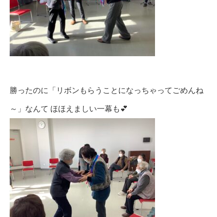
勝ったのに「リボンもらうことになっちゃってごめんね
～」なんて ほほえましい一幕も💕