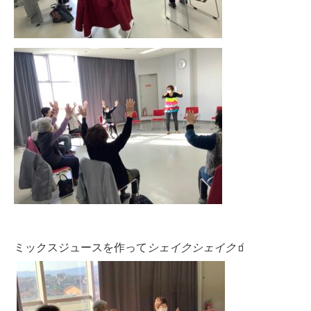
ミックスジュースを作って
シェイクシェイク
🧃