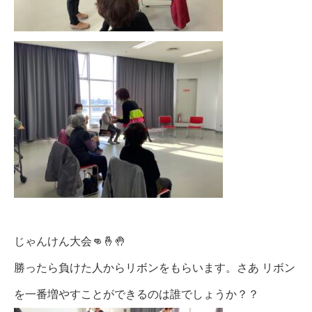
じゃんけん大会👊🤞🤚
勝ったら負けた人からリボンをもらいます。さあ リボン
を一番増やすことができるのは誰でしょうか？？