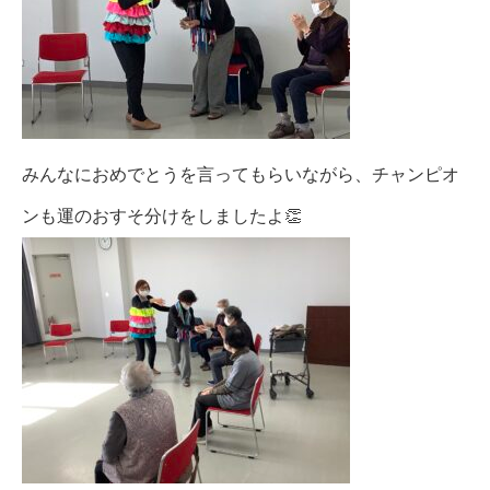
みんなにおめでとうを言ってもらいながら、チャンピオ
ンも運のおすそ分けをしましたよ👏