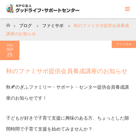
ブログ
ファミサポ
秋のファミサポ提供会員養成
ホーム
講座のお知らせ
ファミサポ
2024
SEP
25
秋のファミサポ提供会員養成講座のお知らせ
秋🍂のぎふファミリー・サポート・センター提供会員養成講
座のお知らせです！
子どもが好きで子育て支援に興味のある方、ちょっとした隙
間時間で子育て支援を始めてみませんか？