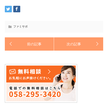
ファミサポ