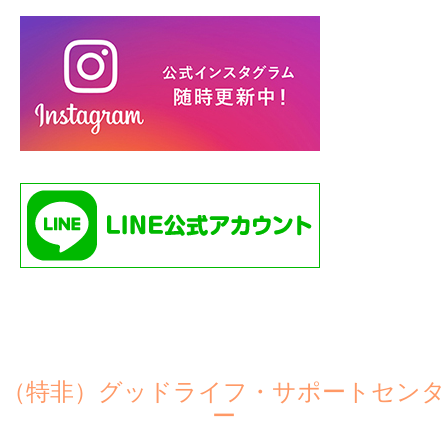
（特非）グッドライフ・サポートセンタ
ー