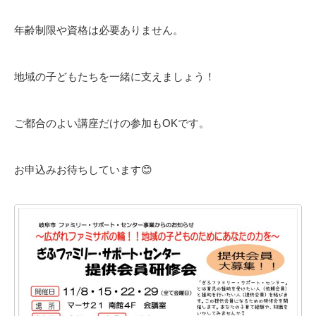
年齢制限や資格は必要ありません。
地域の子どもたちを一緒に支えましょう！
ご都合のよい講座だけの参加もOKです。
お申込みお待ちしています😊