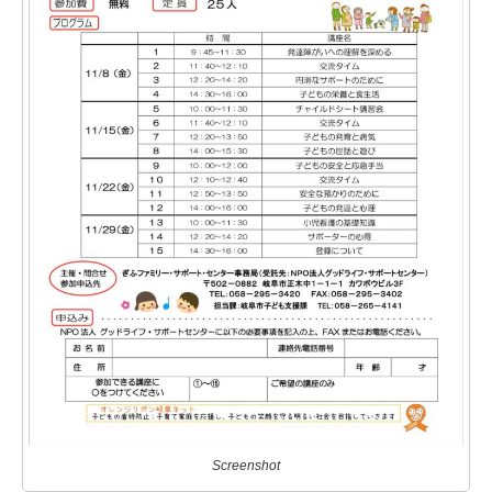
Screenshot