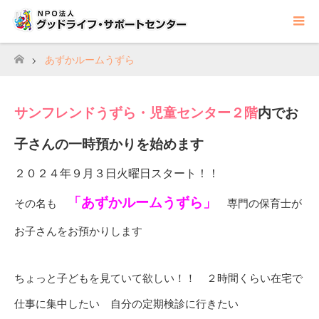
あずかルームうずら
ホーム
サンフレンドうずら・児童センター２階
内でお
子さんの一時預かりを始めます
２０２４年９月３日火曜日スタート！！
「あずかルームうずら」
その名も
専門の保育士が
お子さんをお預かりします
ちょっと子どもを見ていて欲しい！！ ２時間くらい在宅で
仕事に集中したい 自分の定期検診に行きたい