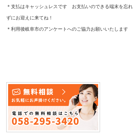
＊支払はキャッシュレスです お支払いのできる端末を忘れ
ずにお迎えに来てね！
＊利用後岐阜市のアンケートへのご協力お願いいたします