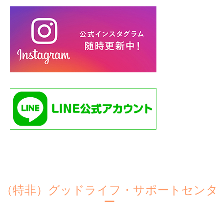
（特非）グッドライフ・サポートセンタ
ー